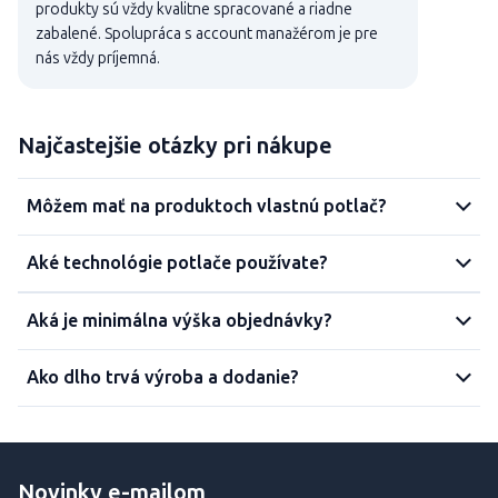
produkty sú vždy kvalitne spracované a riadne
zabalené. Spolupráca s account manažérom je pre
nás vždy príjemná.
Najčastejšie otázky pri nákupe
Môžem mať na produktoch vlastnú potlač?
Aké technológie potlače používate?
Aká je minimálna výška objednávky?
Ako dlho trvá výroba a dodanie?
Novinky e-mailom