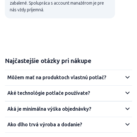
zabalené. Spolupráca s account manažérom je pre
nás vždy príjemná.
Najčastejšie otázky pri nákupe
Môžem mať na produktoch vlastnú potlač?
Aké technológie potlače používate?
Aká je minimálna výška objednávky?
Ako dlho trvá výroba a dodanie?