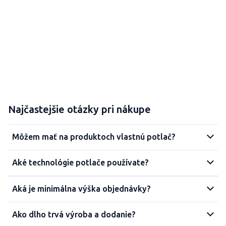
Najčastejšie otázky pri nákupe
Môžem mať na produktoch vlastnú potlač?
Aké technológie potlače používate?
Aká je minimálna výška objednávky?
Ako dlho trvá výroba a dodanie?