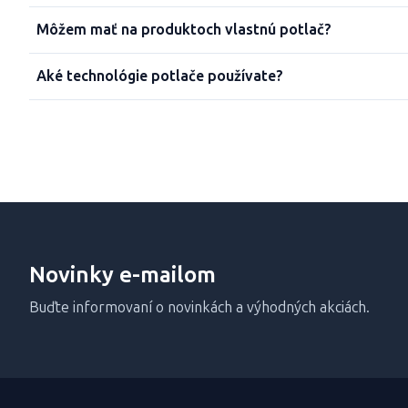
Môžem mať na produktoch vlastnú potlač?
Aké technológie potlače používate?
Novinky e-mailom
Buďte informovaní o novinkách a výhodných akciách.