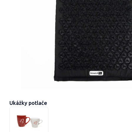
Ukážky potlače