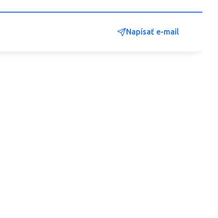
Napísať e-mail