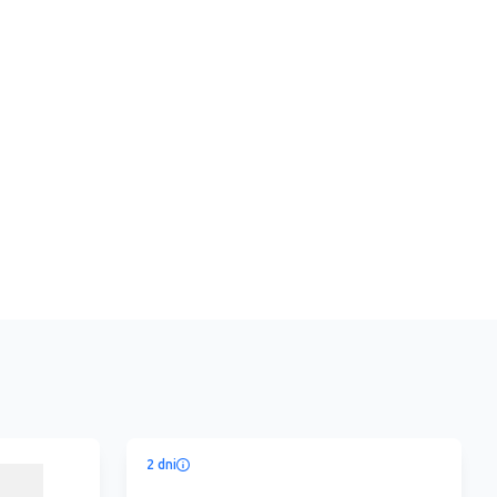
2 dni