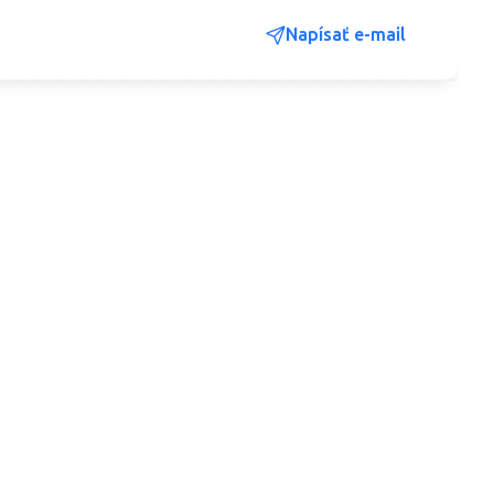
Napísať e-mail