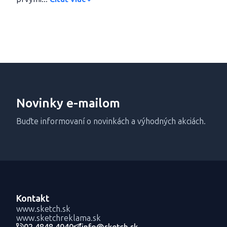
Novinky e-mailom
Buďte informovaní o novinkách a výhodných akciách.
Kontakt
www.sketch.sk
www.sketchreklama.sk