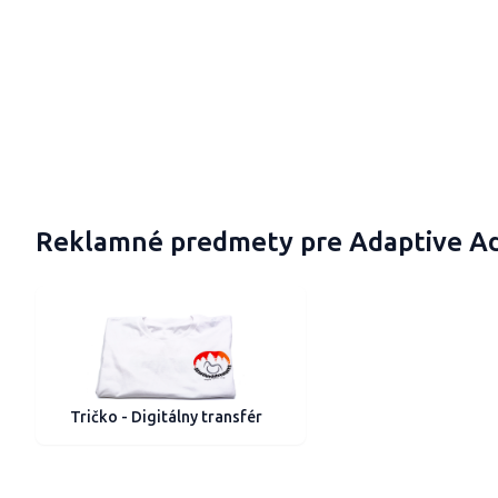
Reklamné predmety pre Adaptive A
Tričko - Digitálny transfér