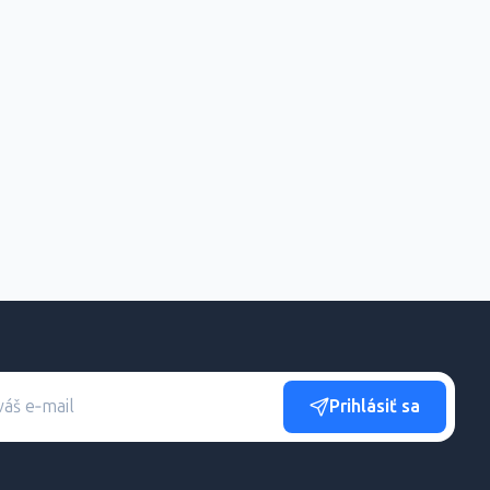
Prihlásiť sa