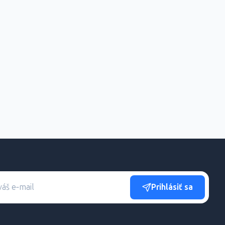
Prihlásiť sa