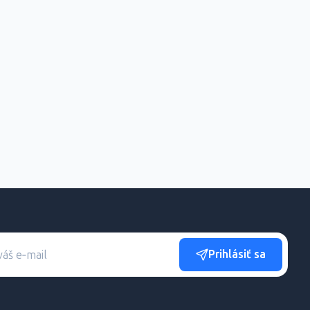
Prihlásiť sa